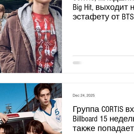
Big Hit, выходит
эстафету от BTS
Dec 24, 2025
Группа CORTIS в
Billboard 15 неде
также попадает 