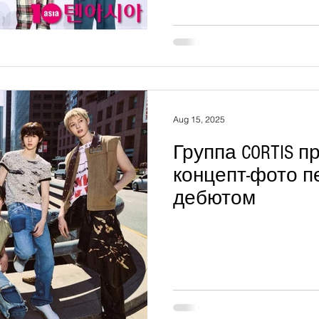
Aug 15, 2025
Группа CORTIS 
концепт-фото п
дебютом