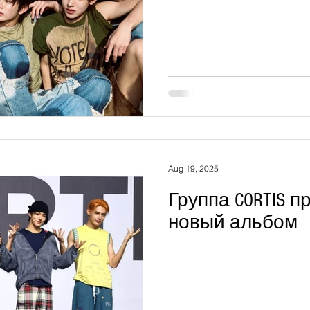
рейтинге «Лучши
года»
Aug 19, 2025
Группа CORTIS 
новый альбом