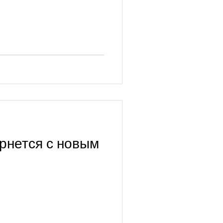
рнется с новым