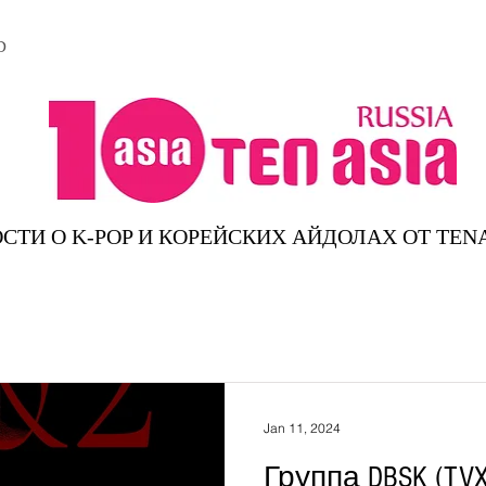
D
СТИ О K-POP И КОРЕЙСКИХ АЙДОЛАХ ОТ TEN
Jan 11, 2024
Группа DBSK (TV