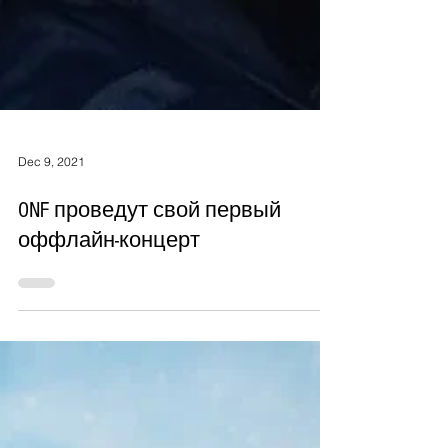
Dec 9, 2021
ONF проведут свой первый
оффлайн-концерт