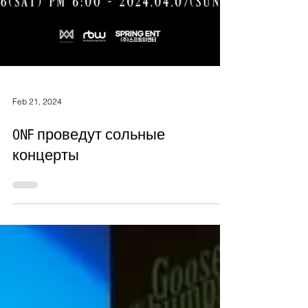
Feb 21, 2024
ONF проведут сольные
концерты