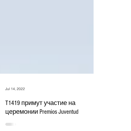
Jul 14, 2022
T1419 примут участие на
церемонии Premios Juventud