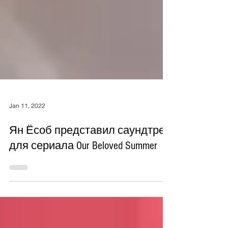
Jan 11, 2022
Ян Ёсоб представил саундтрек
для сериала Our Beloved Summer