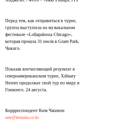
Перед тем, как отправиться в турне, 
группа выступила на музыкальном 
фестивале «Lollapalooza Chicago», 
которая прошла 31 июля в Grant Park, 
Чикаго.
Показав впечатляющий результат в 
североамериканском турне, Xdinary 
Heroes продолжат свой тур по миру в 
Гонконге, 24 августа.
Коррреспондент Ким Чживон 
one@tenasia.co.kr