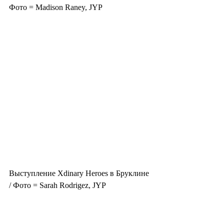
Фото = Madison Raney, JYP
Выступление Xdinary Heroes в Бруклине 
/ Фото = Sarah Rodrigez, JYP