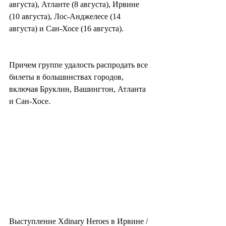
августа), Атланте (8 августа), Ирвине 
(10 августа), Лос-Анджелесе (14 
августа) и Сан-Хосе (16 августа).
Причем группе удалость распродать все 
билеты в большинствах городов, 
включая Бруклин, Вашингтон, Атланта 
и Сан-Хосе.
Выступление Xdinary Heroes в Ирвине / 