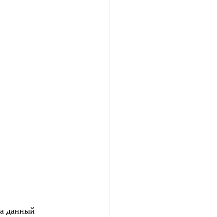
а данный 