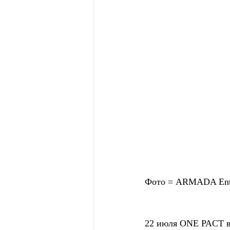
Фото = ARMADA En
22 июля ONE PACT в