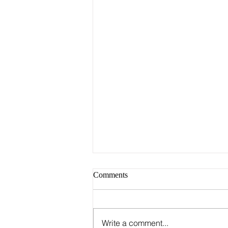
Comments
Write a comment...