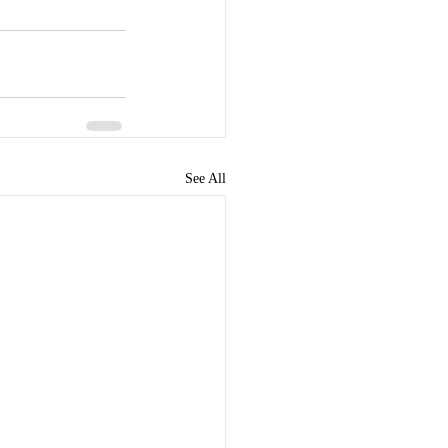
See All