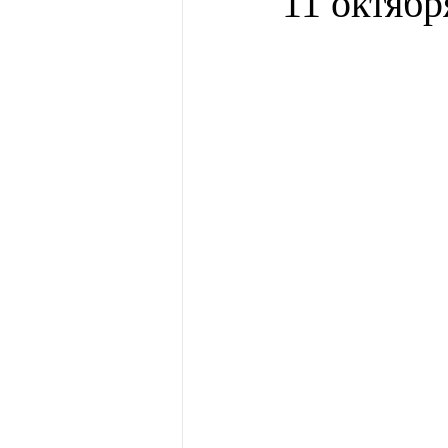
11 октябр