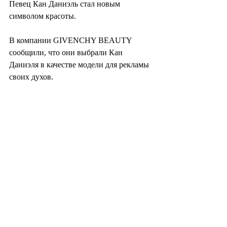
Певец Кан Даниэль стал новым 
символом красоты.
В компании GIVENCHY BEAUTY 
сообщили, что они выбрали Кан 
Даниэля в качестве модели для рекламы 
своих духов.