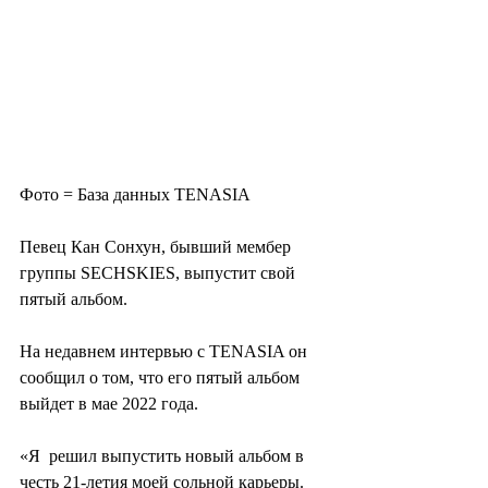
Фото = База данных TENASIA
Певец Кан Сонхун, бывший мембер 
группы SECHSKIES, выпустит свой 
пятый альбом.
На недавнем интервью с TENASIA он 
сообщил о том, что его пятый альбом 
выйдет в мае 2022 года.
«Я  решил выпустить новый альбом в 
честь 21-летия моей сольной карьеры.  