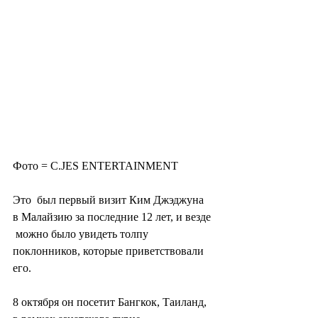
Фото = C.JES ENTERTAINMENT
Это  был первый визит Ким Джэджуна 
в Малайзию за последние 12 лет, и везде 
 можно было увидеть толпу 
поклонников, которые приветствовали 
его.
8 октября он посетит Бангкок, Таиланд, 