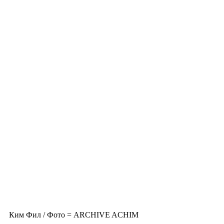
Ким Фил / Фото = ARCHIVE ACHIM