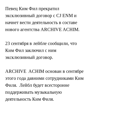
Певец Ким Фил прекратил 
эксклюзивный договор с CJ ENM и 
начнет вести деятельность в составе 
нового агентства ARCHIVE ACHIM.
23 сентября в лейбле сообщили, что 
Ким Фил заключил с ним 
эксклюзивный договор.
ARCHIVE  ACHIM основан в сентябре 
этого года давними сотрудниками Ким 
Филя.  Лейбл будет всесторонне 
поддерживать музыкальную 
деятельность Ким Филя.