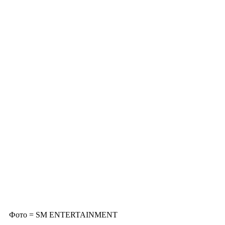
Фото = SM ENTERTAINMENT