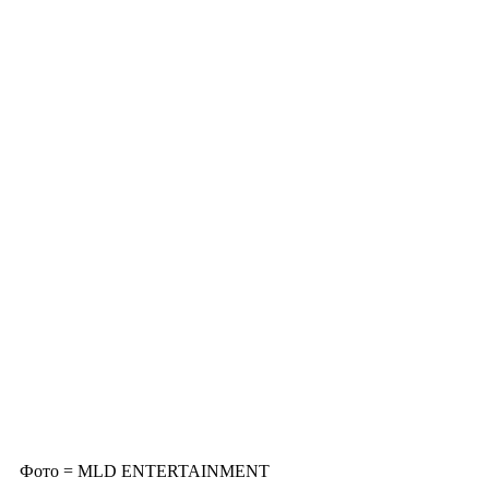
Фото = MLD ENTERTAINMENT