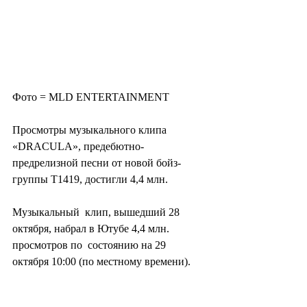
Фото = MLD ENTERTAINMENT
Просмотры музыкального клипа 
«DRACULA», предебютно-
предрелизной песни от новой бойз-
группы T1419, достигли 4,4 млн.
Музыкальный  клип, вышедший 28 
октября, набрал в Ютубе 4,4 млн. 
просмотров по  состоянию на 29 
октября 10:00 (по местному времени).