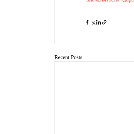
Recent Posts