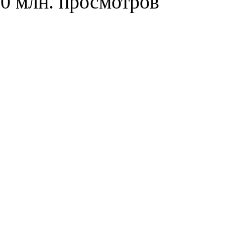
00 млн. просмотров