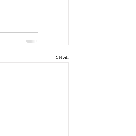
See All