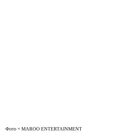
Фото = MAROO ENTERTAINMENT