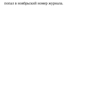
попал в ноябрьский номер журнала.