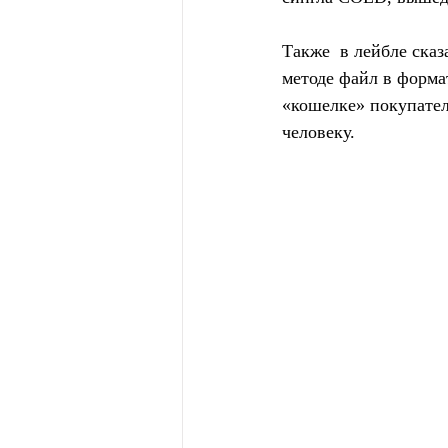
Также  в лейбле сказ
методе файл в форма
«кошелке» покупател
человеку.