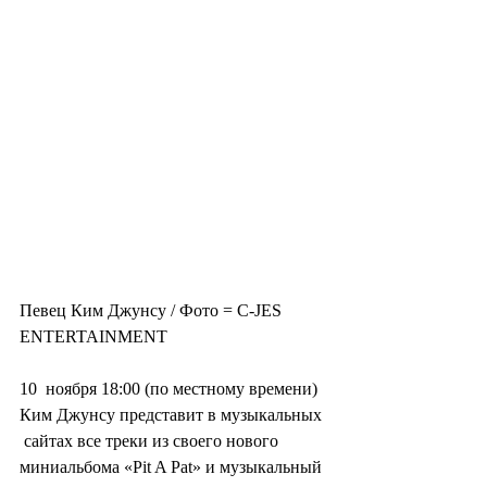
Певец Ким Джунсу / Фото = C-JES 
ENTERTAINMENT
10  ноября 18:00 (по местному времени) 
Ким Джунсу представит в музыкальных 
 сайтах все треки из своего нового 
миниальбома «Pit A Pat» и музыкальный 