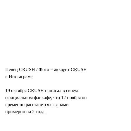
Певец CRUSH / Фото = аккаунт CRUSH 
в Инстаграме
19 октября CRUSH написал в своем 
официальном фанкафе, что 12 ноября он 
временно расстанется с фанами 
примерно на 2 года.