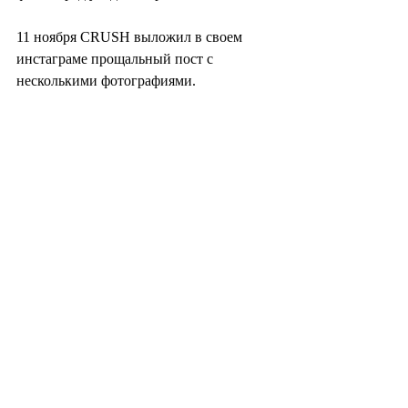
11 ноября CRUSH выложил в своем 
инстаграме прощальный пост с 
несколькими фотографиями.