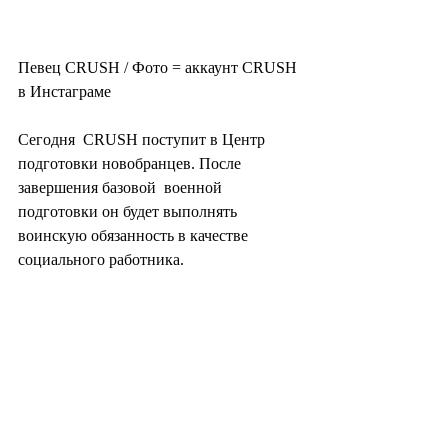
Певец CRUSH / Фото = аккаунт CRUSH 
в Инстаграме
Сегодня  CRUSH поступит в Центр 
подготовки новобранцев. После 
завершения базовой  военной 
подготовки он будет выполнять 
воинскую обязанность в качестве  
социального работника.