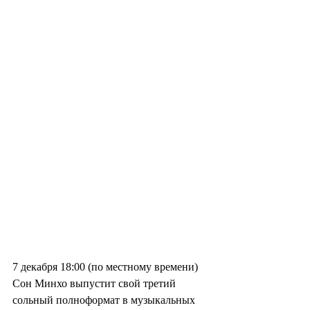
7 декабря 18:00 (по местному времени) 
Сон Минхо выпустит свой третий 
сольный полноформат в музыкальных 