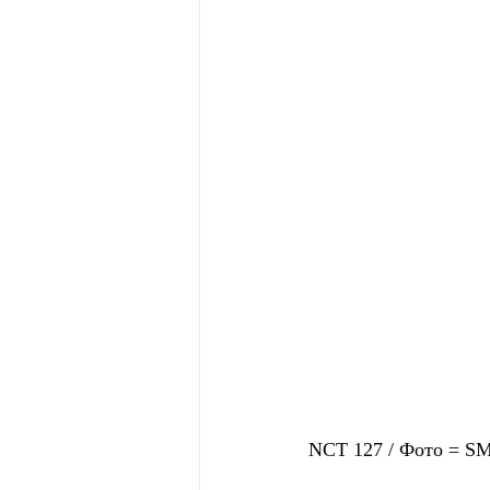
NCT 127 / Фото =