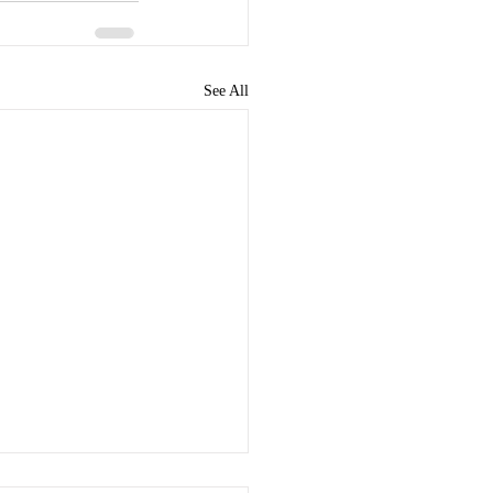
See All