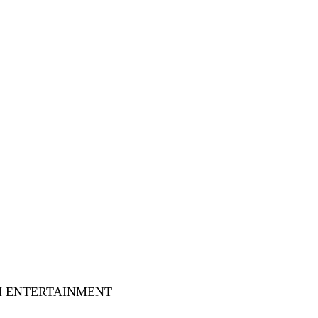
 SM ENTERTAINMENT