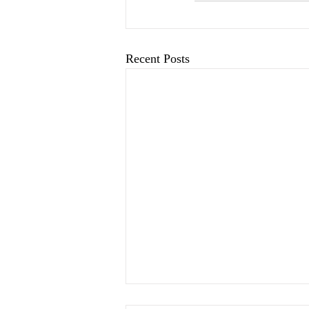
Recent Posts