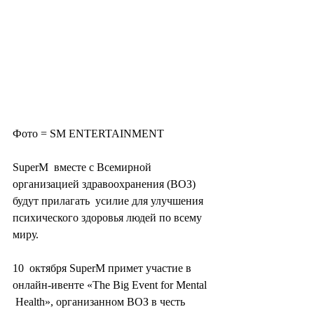
Фото = SM ENTERTAINMENT
SuperM  вместе с Всемирной 
организацией здравоохранения (ВОЗ) 
будут прилагать  усилие для улучшения 
психического здоровья людей по всему 
миру.
10  октября SuperM примет участие в 
онлайн-ивенте «The Big Event for Mental 
 Health», организанном ВОЗ в честь 