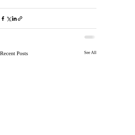
Recent Posts
See All