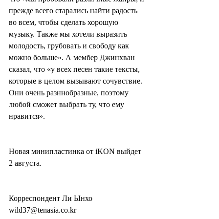
прежде всего старались найти радость 
во всем, чтобы сделать хорошую 
музыку. Также мы хотели выразить 
молодость, грубовать и свободу как 
можно больше». А мембер Джинхван 
сказал, что «у всех песен такие тексты, 
которые в целом вызывают сочувствие. 
Они очень разннобразные, поэтому 
любой сможет выбрать ту, что ему 
нравится».
Новая минипластинка от iKON выйдет 
2 августа.
Корреспондент Ли Ынхо 
wild37@tenasia.co.kr