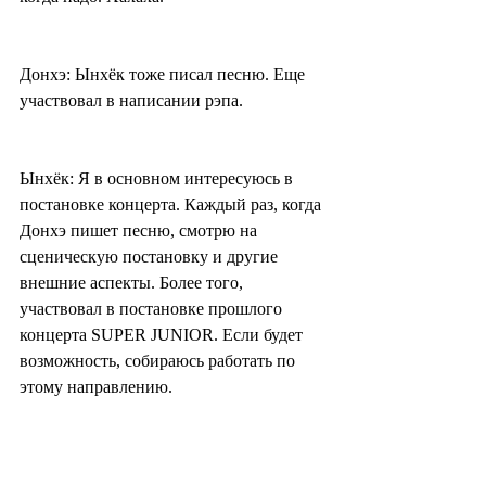
Донхэ: Ынхёк тоже писал песню. Еще 
участвовал в написании рэпа.
Ынхёк: Я в основном интересуюсь в 
постановке концерта. Каждый раз, когда 
Донхэ пишет песню, смотрю на 
сценическую постановку и другие 
внешние аспекты. Более того, 
участвовал в постановке прошлого 
концерта SUPER JUNIOR. Если будет 
возможность, собираюсь работать по 
этому направлению.