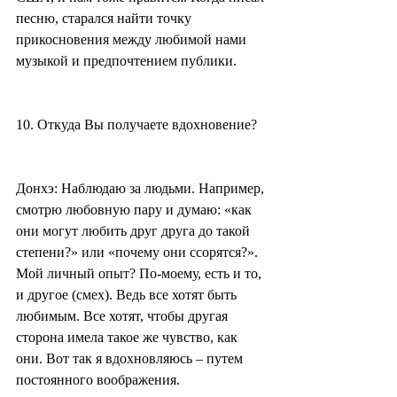
песню, старался найти точку 
прикосновения между любимой нами 
музыкой и предпочтением публики.
10. Откуда Вы получаете вдохновение?
Донхэ: Наблюдаю за людьми. Например, 
смотрю любовную пару и думаю: «как 
они могут любить друг друга до такой 
степени?» или «почему они ссорятся?». 
Мой личный опыт? По-моему, есть и то, 
и другое (смех). Ведь все хотят быть 
любимым. Все хотят, чтобы другая 
сторона имела такое же чувство, как 
они. Вот так я вдохновляюсь – путем 
постоянного воображения.