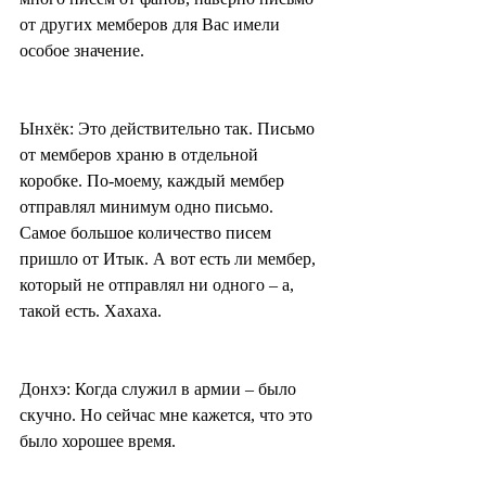
от других мемберов для Вас имели 
особое значение.
Ынхёк: Это действительно так. Письмо 
от мемберов храню в отдельной 
коробке. По-моему, каждый мембер 
отправлял минимум одно письмо. 
Самое большое количество писем 
пришло от Итык. А вот есть ли мембер, 
который не отправлял ни одного – а, 
такой есть. Хахаха.
Донхэ: Когда служил в армии – было 
скучно. Но сейчас мне кажется, что это 
было хорошее время.