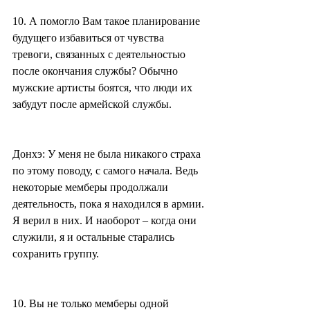
10. А помогло Вам такое планирование 
будущего избавиться от чувства 
тревоги, связанных с деятельностью 
после окончания службы? Обычно 
мужские артисты боятся, что люди их 
забудут после армейской службы.
Донхэ: У меня не была никакого страха 
по этому поводу, с самого начала. Ведь 
некоторые мемберы продолжали 
деятельность, пока я находился в армии. 
Я верил в них. И наоборот – когда они 
служили, я и остальные старались 
сохранить группу.
10. Вы не только мемберы одной 