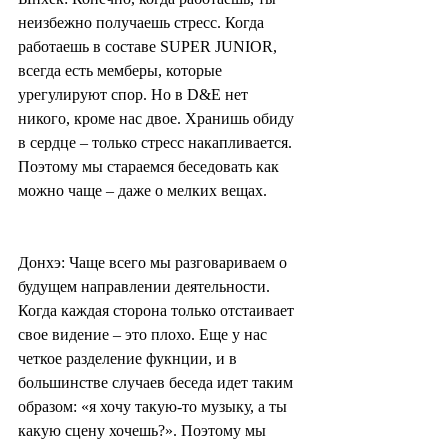
неизбежно получаешь стресс. Когда 
работаешь в составе SUPER JUNIOR, 
всегда есть мемберы, которые 
урегулируют спор. Но в D&E нет 
никого, кроме нас двое. Хранишь обиду 
в сердце – только стресс накапливается. 
Поэтому мы стараемся беседовать как 
можно чаще – даже о мелких вещах.
Донхэ: Чаще всего мы разговариваем о 
будущем направлении деятельности. 
Когда каждая сторона только отстаивает 
свое видение – это плохо. Еще у нас 
четкое разделение фукнции, и в 
большинстве случаев беседа идет таким 
образом: «я хочу такую-то музыку, а ты 
какую сцену хочешь?». Поэтому мы 