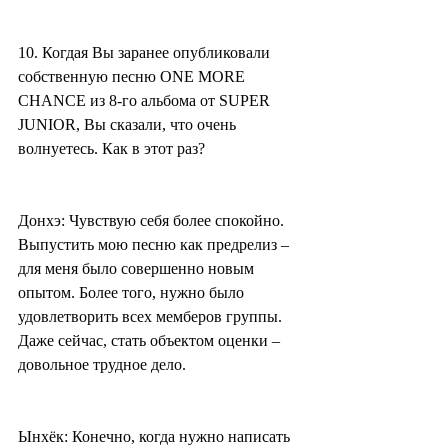
10. Когдая Вы заранее опубликовали 
собственную песню ONE MORE 
CHANCE из 8-го альбома от SUPER 
JUNIOR, Вы сказали, что очень 
волнуетесь. Как в этот раз?
Донхэ: Чувствую себя более спокойно. 
Выпустить мою песню как предрелиз – 
для меня было совершенно новым 
опытом. Более того, нужно было 
удовлетворить всех мемберов группы. 
Даже сейчас, стать объектом оценки – 
довольное трудное дело.
Ынхёк: Конечно, когда нужно написать 