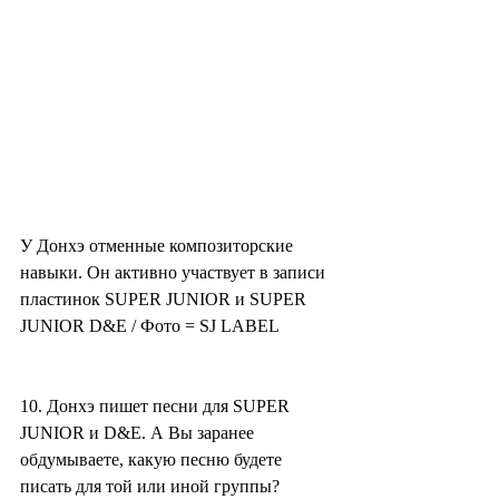
У Донхэ отменные композиторские 
навыки. Он активно участвует в записи 
пластинок SUPER JUNIOR и SUPER 
JUNIOR D&E / Фото = SJ LABEL
10. Донхэ пишет песни для SUPER 
JUNIOR и D&E. А Вы заранее 
обдумываете, какую песню будете 
писать для той или иной группы?