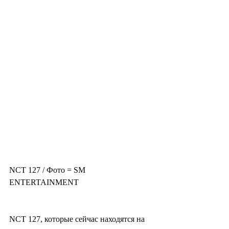
NCT 127 / Фото = SM 
ENTERTAINMENT
NCT 127, которые сейчас находятся на 