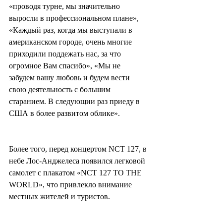
«проводя турне, мы значительно 
выросли в профессиональном плане», 
«Каждый раз, когда мы выступали в 
американском городе, очень многие 
приходили поддежать нас, за что 
огромное Вам спасибо», «Мы не 
забудем вашу любовь и будем вести 
свою деятельность с большим 
старанием. В следующии раз приеду в 
США в более развитом облике».
Более того, перед концертом NCT 127, в 
небе Лос-Анджелеса появился легковой 
самолет с плакатом «NCT 127 TO THE 
WORLD», что привлекло внимание 
местных жителей и туристов.