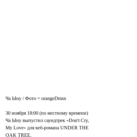
Ча Ыну / Фото = orangeDmsn
30 ноября 18:00 (по местному времени) 
Ча Ыну выпустил саундтрек «Don't Cry, 
My Love» для веб-романа UNDER THE 
OAK TREE.