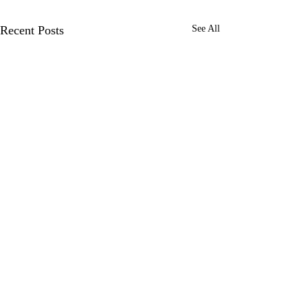
Recent Posts
See All