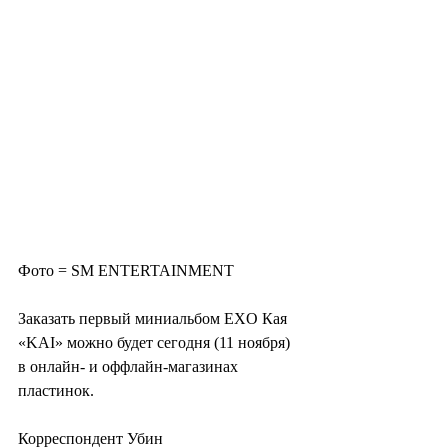
Фото = SM ENTERTAINMENT
Заказать первый миниальбом EXO Кая 
«KAI» можно будет сегодня (11 ноября) 
в онлайн- и оффлайн-магазинах 
пластинок.
Корреспондент Убин 