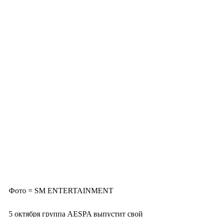
Фото = SM ENTERTAINMENT
5 октября группа AESPA выпустит свой 