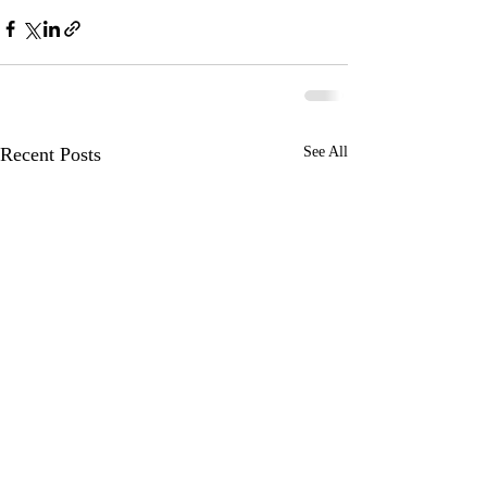
Recent Posts
See All