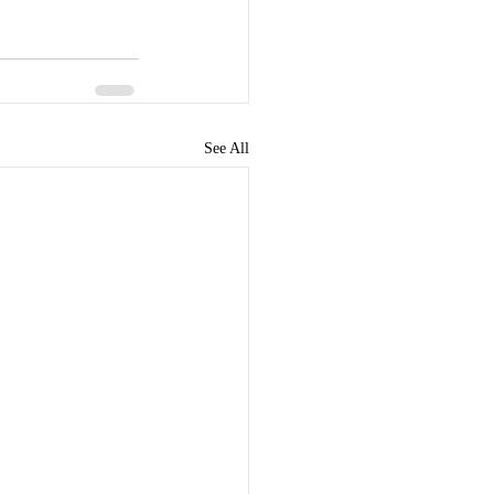
See All