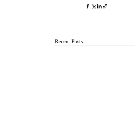
Recent Posts