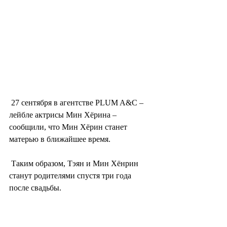
 27 сентября в агентстве PLUM A&C – 
лейбле актрисы Мин Хёрина – 
сообщили, что Мин Хёрин станет 
матерью в ближайшее время.
 Таким образом, Тэян и Мин Хёнрин 
станут родителями спустя три года 
после свадьбы.