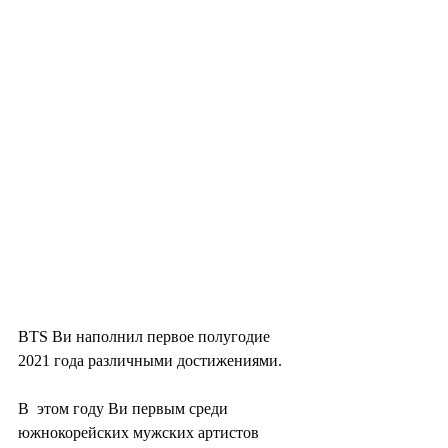
BTS Ви наполнил первое полугодие 
2021 года различными достижениями.
В  этом году Ви первым среди 
южнокорейских мужских артистов 