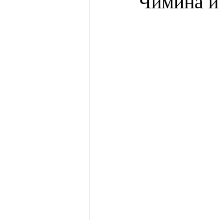
Чимина и