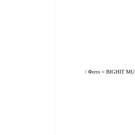
/ Фото = BIGHIT MU