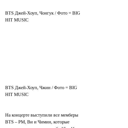
BTS Джей-Хоуп, Чонгук / Фото = BIG 
HIT MUSIC
BTS Джей-Хоуп, Чжин / Фото = BIG 
HIT MUSIC
На концерте выступили все мемберы 
BTS – РМ, Ви и Чимин, которые 