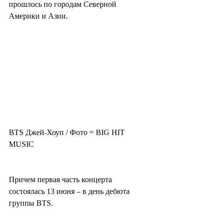
прошлось по городам Северной 
Америки и Азии.
BTS Джей-Хоуп / Фото = BIG HIT 
MUSIC
Причем первая часть концерта 
состоялась 13 июня – в день дебюта 
группы BTS.