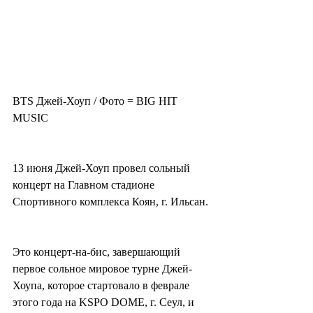
BTS Джей-Хоуп / Фото = BIG HIT 
MUSIC
13 июня Джей-Хоуп провел сольный 
концерт на Главном стадионе 
Спортивного комплекса Коян, г. Ильсан.
Это концерт-на-бис, завершающий 
первое сольное мировое турне Джей-
Хоупа, которое стартовало в феврале 
этого года на KSPO DOME, г. Сеул, и 