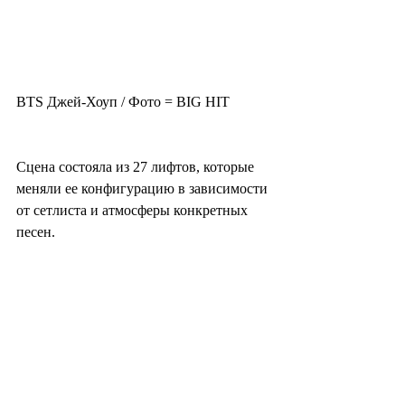
BTS Джей-Хоуп / Фото = BIG HIT
Сцена состояла из 27 лифтов, которые 
меняли ее конфигурацию в зависимости 
от сетлиста и атмосферы конкретных 
песен.