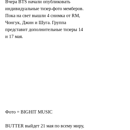
Вчера BTS начали опубликовать 
индивидуальные тизер-фото мемберов. 
Пока на свет вышли 4 снимка от RM, 
Чонгук, Джин и Шуга. Группа 
представит дополнительные тизеры 14 
и 17 мая.
Фото = BIGHIT MUSIC
BUTTER выйдет 21 мая по всему миру, 