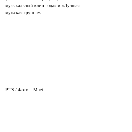
музыкальный клип года» и «Лучшая 
мужская группа».
BTS / Фото = Mnet