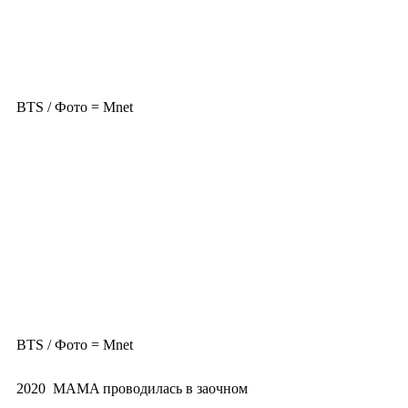
BTS / Фото = Mnet
BTS / Фото = Mnet
2020  MAMA проводилась в заочном 