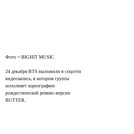
Фото = BIGHIT MUSIC
24 декабря BTS выложили в соцсети 
видеозапись, в котором группа 
исполняет хореографию 
рождественской ремикс-версии 
BUTTER.