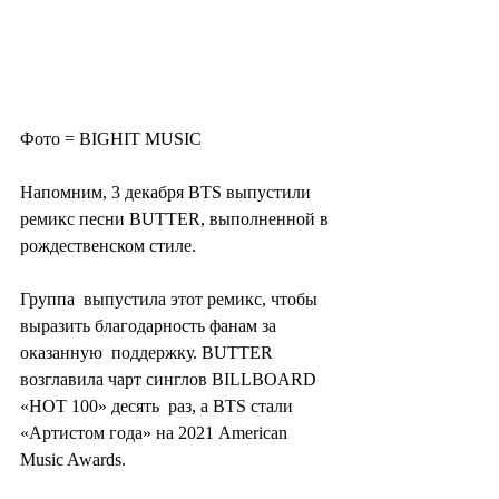
Фото = BIGHIT MUSIC
Напомним, 3 декабря BTS выпустили 
ремикс песни BUTTER, выполненной в 
рождественском стиле.
Группа  выпустила этот ремикс, чтобы 
выразить благодарность фанам за 
оказанную  поддержку. BUTTER 
возглавила чарт синглов BILLBOARD 
«HOT 100» десять  раз, а BTS стали 
«Артистом года» на 2021 American 
Music Awards.