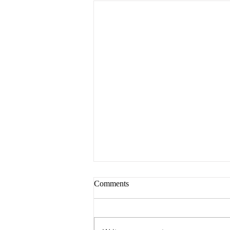
Comments