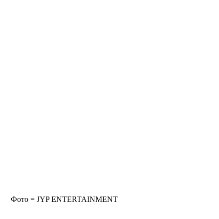
 Фото = JYP ENTERTAINMENT