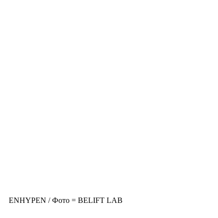
ENHYPEN / Фото = BELIFT LAB