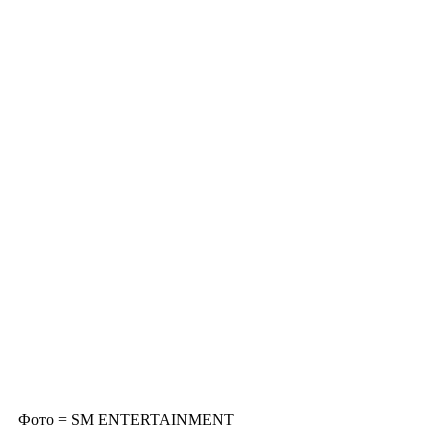
Фото = SM ENTERTAINMENT