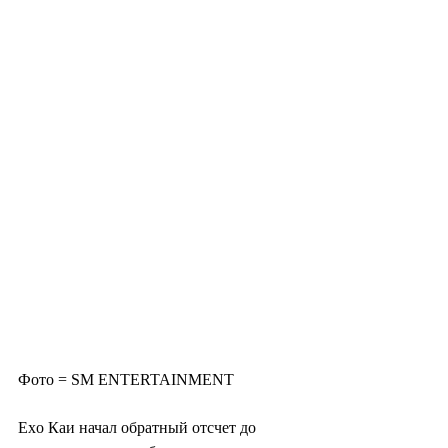
Фото = SM ENTERTAINMENT
Exo Каи начал обратный отсчет до 