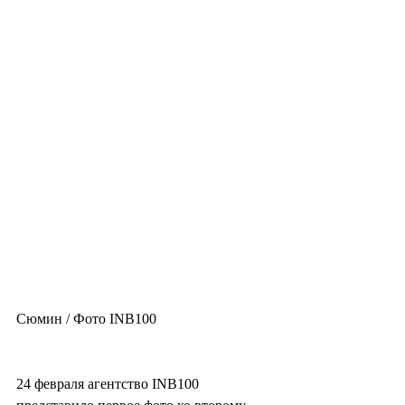
Сюмин / Фото INB100
24 февраля агентство INB100 