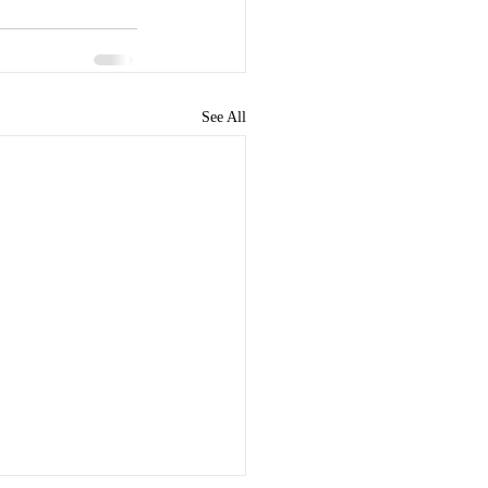
See All