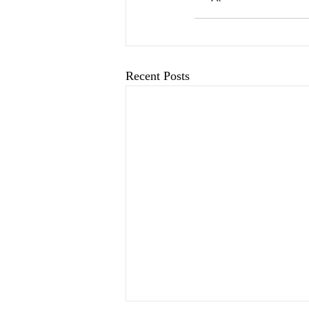
Recent Posts