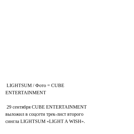
 LIGHTSUM / Фото = CUBE 
ENTERTAINMENT
 29 сентября CUBE ENTERTAINMENT 
выложил в соцсети трек-лист второго 
сингла LIGHTSUM «LIGHT A WISH».