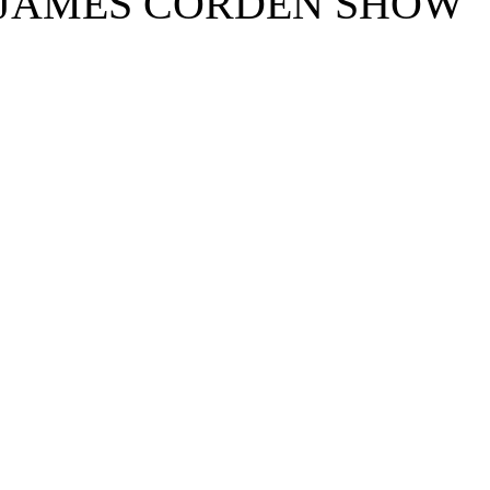
е JAMES CORDEN SHOW