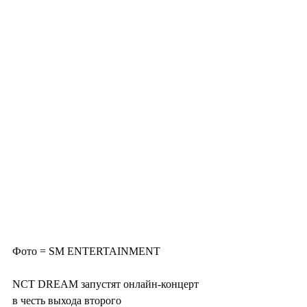
Фото = SM ENTERTAINMENT
NCT DREAM запустят онлайн-концерт 
в честь выхода второго 