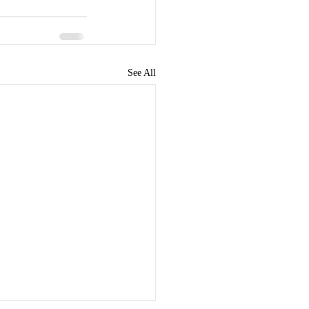
See All