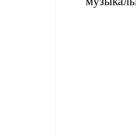
музыкаль