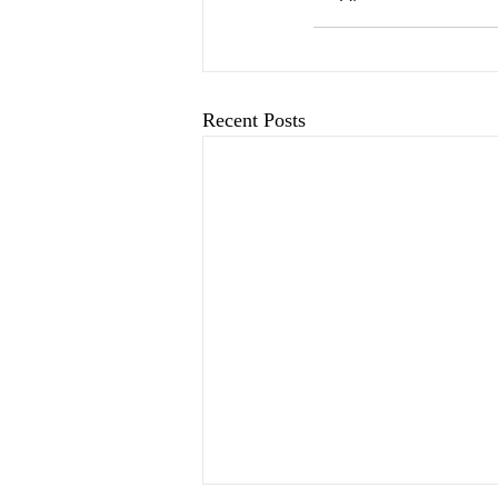
Recent Posts