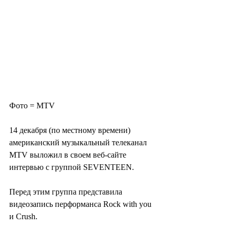
Фото = MTV
14 декабря (по местному времени) 
американский музыкальный телеканал 
MTV выложил в своем веб-сайте 
интервью с группой SEVENTEEN.
Перед этим группа представила 
видеозапись перформанса Rock with you 
и Crush.